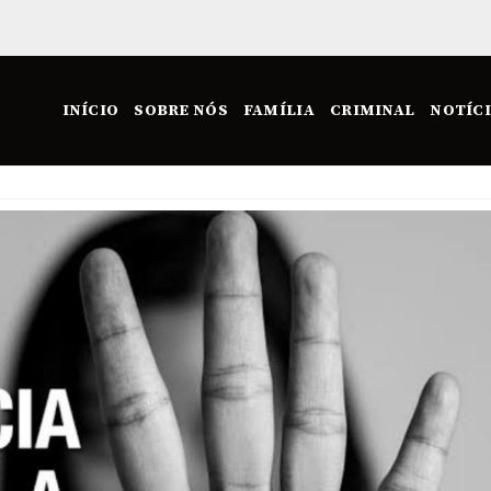
INÍCIO
SOBRE NÓS
FAMÍLIA
CRIMINAL
NOTÍC