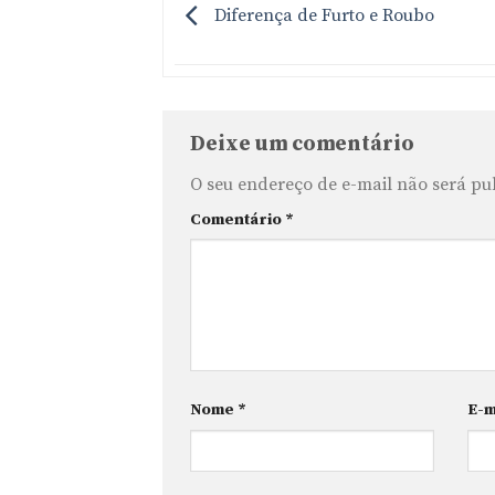
Diferença de Furto e Roubo
Deixe um comentário
O seu endereço de e-mail não será pu
Comentário
*
Nome
*
E-m