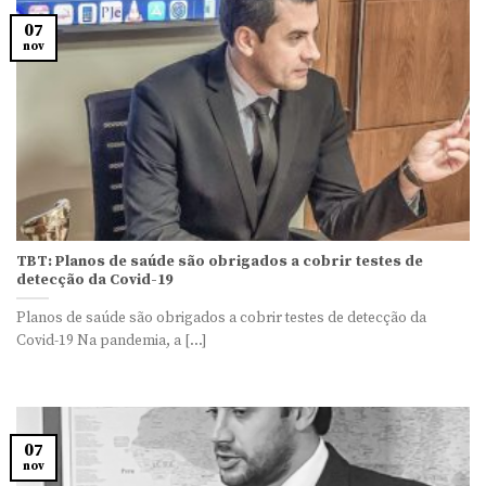
07
nov
TBT: Planos de saúde são obrigados a cobrir testes de
detecção da Covid-19
Planos de saúde são obrigados a cobrir testes de detecção da
Covid-19 Na pandemia, a [...]
07
nov