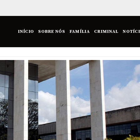
INÍCIO
SOBRE NÓS
FAMÍLIA
CRIMINAL
NOTÍC