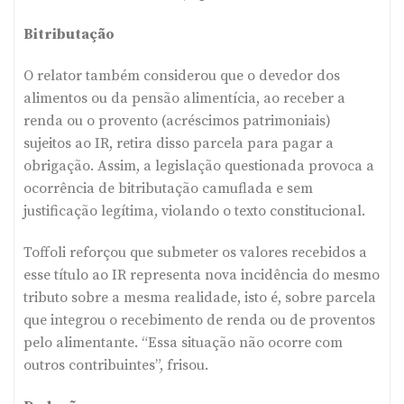
Bitributação
O relator também considerou que o devedor dos
alimentos ou da pensão alimentícia, ao receber a
renda ou o provento (acréscimos patrimoniais)
sujeitos ao IR, retira disso parcela para pagar a
obrigação. Assim, a legislação questionada provoca a
ocorrência de bitributação camuflada e sem
justificação legítima, violando o texto constitucional.
Toffoli reforçou que submeter os valores recebidos a
esse título ao IR representa nova incidência do mesmo
tributo sobre a mesma realidade, isto é, sobre parcela
que integrou o recebimento de renda ou de proventos
pelo alimentante. “Essa situação não ocorre com
outros contribuintes”, frisou.