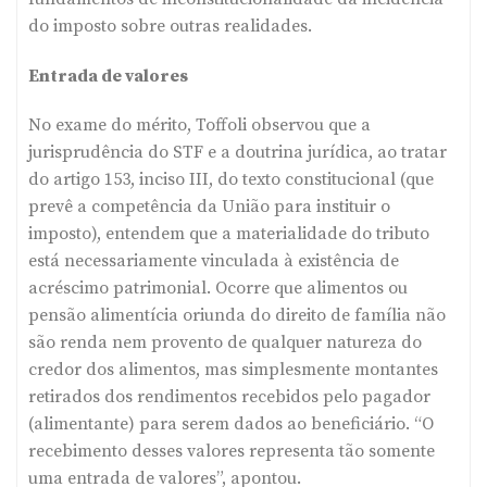
do imposto sobre outras realidades.
Entrada de valores
No exame do mérito, Toffoli observou que a
jurisprudência do STF e a doutrina jurídica, ao tratar
do artigo 153, inciso III, do texto constitucional (que
prevê a competência da União para instituir o
imposto), entendem que a materialidade do tributo
está necessariamente vinculada à existência de
acréscimo patrimonial. Ocorre que alimentos ou
pensão alimentícia oriunda do direito de família não
são renda nem provento de qualquer natureza do
credor dos alimentos, mas simplesmente montantes
retirados dos rendimentos recebidos pelo pagador
(alimentante) para serem dados ao beneficiário. “O
recebimento desses valores representa tão somente
uma entrada de valores”, apontou.