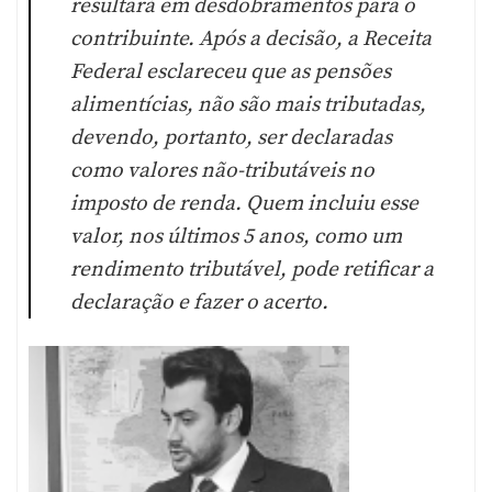
resultará em desdobramentos para o
contribuinte. Após a decisão, a Receita
Federal esclareceu que as pensões
alimentícias, não são mais tributadas,
devendo, portanto, ser declaradas
como valores não-tributáveis no
imposto de renda. Quem incluiu esse
valor, nos últimos 5 anos, como um
rendimento tributável, pode retificar a
declaração e fazer o acerto.