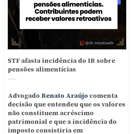
STF afasta incidência do IR sobre
pensões alimentícias
Advogado
Renato Araújo
comenta
decisão que entendeu que os valores
não constituem acréscimo
patrimonial e que a incidência do
imposto consistiria em