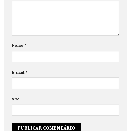
Nome
*
E-mail
*
Site