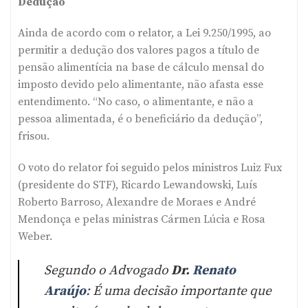
Dedução
Ainda de acordo com o relator, a Lei 9.250/1995, ao
permitir a dedução dos valores pagos a título de
pensão alimentícia na base de cálculo mensal do
imposto devido pelo alimentante, não afasta esse
entendimento. “No caso, o alimentante, e não a
pessoa alimentada, é o beneficiário da dedução”,
frisou.
O voto do relator foi seguido pelos ministros Luiz Fux
(presidente do STF), Ricardo Lewandowski, Luís
Roberto Barroso, Alexandre de Moraes e André
Mendonça e pelas ministras Cármen Lúcia e Rosa
Weber.
Segundo o Advogado
Dr.
Renato
Araújo
: É uma decisão importante que