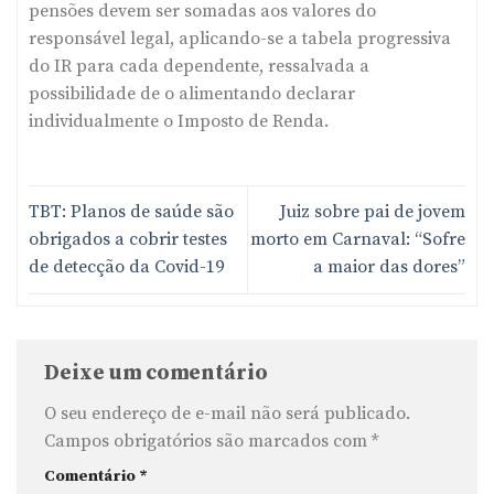
pensões devem ser somadas aos valores do
responsável legal, aplicando-se a tabela progressiva
do IR para cada dependente, ressalvada a
possibilidade de o alimentando declarar
individualmente o Imposto de Renda.
TBT: Planos de saúde são
Juiz sobre pai de jovem
obrigados a cobrir testes
morto em Carnaval: “Sofre
de detecção da Covid-19
a maior das dores”
Deixe um comentário
O seu endereço de e-mail não será publicado.
Campos obrigatórios são marcados com
*
Comentário
*