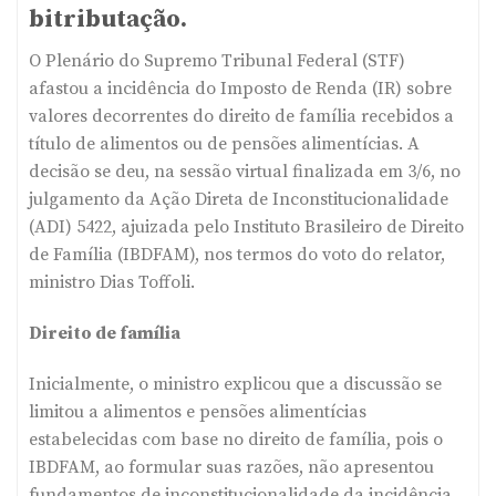
bitributação.
O Plenário do Supremo Tribunal Federal (STF)
afastou a incidência do Imposto de Renda (IR) sobre
valores decorrentes do direito de família recebidos a
título de alimentos ou de pensões alimentícias. A
decisão se deu, na sessão virtual finalizada em 3/6, no
julgamento da Ação Direta de Inconstitucionalidade
(ADI) 5422, ajuizada pelo Instituto Brasileiro de Direito
de Família (IBDFAM), nos termos do voto do relator,
ministro Dias Toffoli.
Direito de família
Inicialmente, o ministro explicou que a discussão se
limitou a alimentos e pensões alimentícias
estabelecidas com base no direito de família, pois o
IBDFAM, ao formular suas razões, não apresentou
fundamentos de inconstitucionalidade da incidência