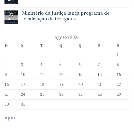
Ministério da Justiça lança programa de
27
localização de foragidos
dez
agosto 2026
D
S
T
Q
Q
S
S
1
2
3
4
5
6
7
8
9
10
11
12
13
14
15
16
17
18
19
20
21
22
23
24
25
26
27
28
29
30
31
« jun