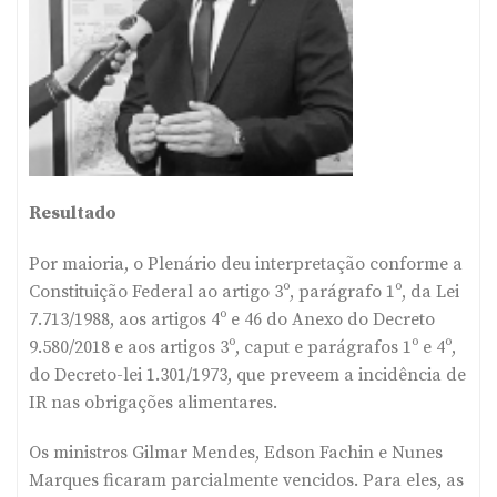
Resultado
Por maioria, o Plenário deu interpretação conforme a
Constituição Federal ao artigo 3º, parágrafo 1º, da Lei
7.713/1988, aos artigos 4º e 46 do Anexo do Decreto
9.580/2018 e aos artigos 3º, caput e parágrafos 1º e 4º,
do Decreto-lei 1.301/1973, que preveem a incidência de
IR nas obrigações alimentares.
Os ministros Gilmar Mendes, Edson Fachin e Nunes
Marques ficaram parcialmente vencidos. Para eles, as