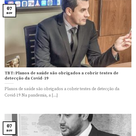
07
nov
TBT: Planos de saúde são obrigados a cobrir testes de
detecção da Covid-19
Planos de saúde são obrigados a cobrir testes de detecção da
Covid-19 Na pandemia, a [...]
07
nov