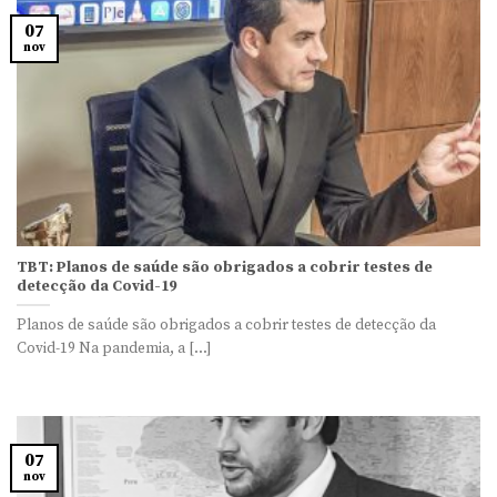
07
nov
TBT: Planos de saúde são obrigados a cobrir testes de
detecção da Covid-19
Planos de saúde são obrigados a cobrir testes de detecção da
Covid-19 Na pandemia, a [...]
07
nov