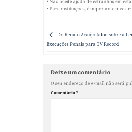
• Não aceite ajuda de estranhos em est
• Para instituições, é importante invest
Dr. Renato Araújo falou sobre a Lei
Execuções Penais para TV Record
Deixe um comentário
O seu endereço de e-mail não será pu
Comentário
*