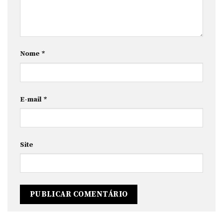
Nome
*
E-mail
*
Site