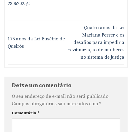
28062025/#
Quatro anos da Lei
Mariana Ferrer e os
175 anos da Lei Eusébio de
desafios para impedir a
Queirós
revitimização de mulheres
no sistema de justiça
Deixe um comentário
O seu endereço de e-mail não será publicado.
Campos obrigatórios são marcados com
*
Comentário
*