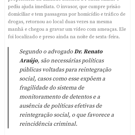
pediu ajuda imediata. O invasor, que cumpre prisão
domiciliar e tem passagens por homicídio e tráfico de
drogas, retornou ao local duas vezes na mesma
manhã e chegou a gravar um vídeo com ameaças. Ele
foi localizado e preso ainda na noite de sexta-feira.
Segundo o advogado
Dr. Renato
Araújo
, são necessárias políticas
públicas voltadas para reintegração
social, casos como esse expõem a
fragilidade do sistema de
monitoramento de detentos e a
ausência de políticas efetivas de
reintegração social, o que favorece a
reincidência criminal.