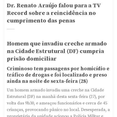
Dr. Renato Araújo falou para a TV
Record sobre a reincidência no
cumprimento das penas
Homem que invadiu creche armado
na Cidade Estrutural (DF) cumpria
prisão domiciliar
Criminoso tem passagens por homicídio e
tráfico de drogas e foi localizado e preso
ainda na noite de sexta-feira (28)
Um homem armado invadiu uma creche na Cidade
Estrutural (DF) na manhã desta sexta-feira (27), por
volta das 9h30, e ameaçou funcionários e cerca de 45
crianças, provocando pânico no local. Desesperada, a
proprietária da unidade acionou a Polícia Militar e