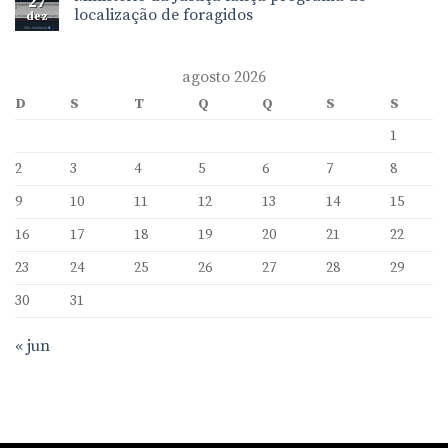
27
localização de foragidos
dez
agosto 2026
D
S
T
Q
Q
S
S
1
2
3
4
5
6
7
8
9
10
11
12
13
14
15
16
17
18
19
20
21
22
23
24
25
26
27
28
29
30
31
« jun